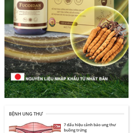
BỆNH UNG THƯ
7 dấu hiệu cảnh báo ung thư
buồng trứng