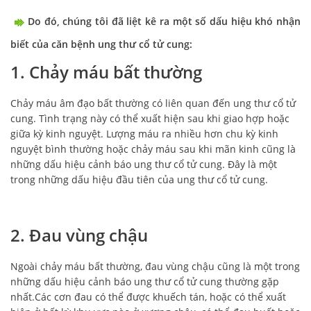
Do đó, chúng tôi đã liệt kê ra một số dấu hiệu khó nhận
biết của căn bệnh ung thư cổ tử cung:
1. Chảy máu bất thường
Chảy máu âm đạo bất thường có liên quan đến ung thư cổ tử
cung. Tình trạng này có thể xuất hiện sau khi giao hợp hoặc
giữa kỳ kinh nguyệt. Lượng máu ra nhiều hơn chu kỳ kinh
nguyệt bình thường hoặc chảy máu sau khi mãn kinh cũng là
những dấu hiệu cảnh báo ung thư cổ tử cung. Đây là một
trong những dấu hiệu đầu tiên của ung thư cổ tử cung.
2. Đau vùng chậu
Ngoài chảy máu bất thường, đau vùng chậu cũng là một trong
những dấu hiệu cảnh báo ung thư cổ tử cung thường gặp
nhất.Các cơn đau có thể được khuếch tán, hoặc có thể xuất