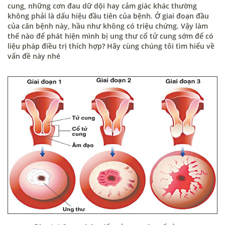
cung, những cơn đau dữ dội hay cảm giác khác thường
không phải là dấu hiệu đầu tiên của bệnh. Ở giai đoạn đầu
của căn bệnh này, hầu như không có triệu chứng. Vậy làm
thế nào để phát hiện mình bị ung thư cổ tử cung sớm để có
liệu pháp điều trị thích hợp? Hãy cùng chúng tôi tìm hiểu về
vấn đề này nhé