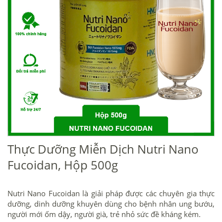
Thực Dưỡng Miễn Dịch Nutri Nano
Fucoidan, Hộp 500g
Nutri Nano Fucoidan là giải pháp được các chuyên gia thực
dưỡng, dinh dưỡng khuyên dùng cho bệnh nhân ung bướu,
người mới ốm dậy, người già, trẻ nhỏ sức đề kháng kém.