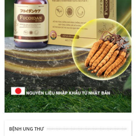
BỆNH UNG THƯ