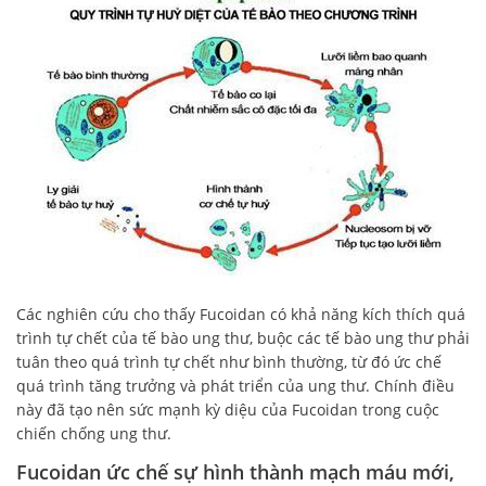
Các nghiên cứu cho thấy Fucoidan có khả năng kích thích quá
trình tự chết của tế bào ung thư, buộc các tế bào ung thư phải
tuân theo quá trình tự chết như bình thường, từ đó ức chế
quá trình tăng trưởng và phát triển của ung thư. Chính điều
này đã tạo nên sức mạnh kỳ diệu của Fucoidan trong cuộc
chiến chống ung thư.
Fucoidan ức chế sự hình thành mạch máu mới,